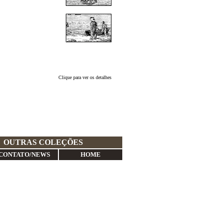
Clique para ver os detalhes
OUTRAS COLEÇÕES
CONTATO/NEWS
HOME