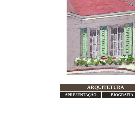
ARQ
APRESENTAÇÃO
BIOGRAFIA