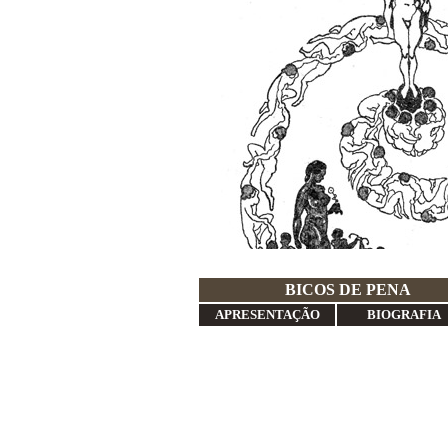
BICO
APRESENTAÇÃO
BIOGRAFIA