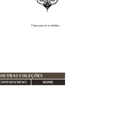
Clique para ver os detalhes
OUTRAS COLEÇÕES
CONTATO/NEWS
HOME