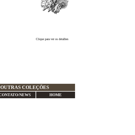
Clique para ver os detalhes
OUTRAS COLEÇÕES
CONTATO/NEWS
HOME