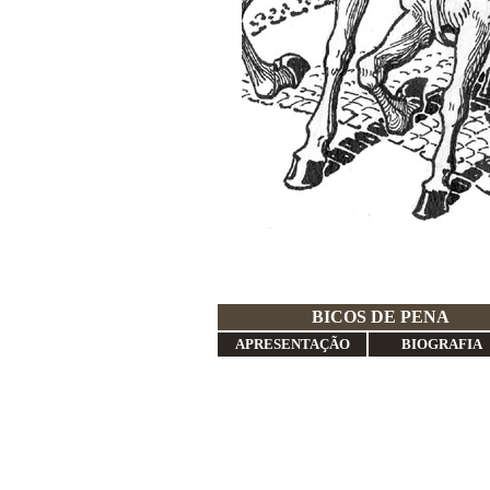
BICO
APRESENTAÇÃO
BIOGRAFIA