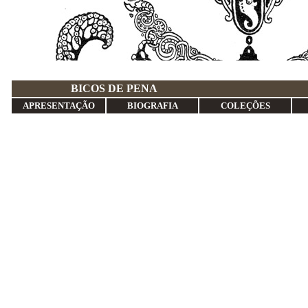
BICOS DE 
APRESENTAÇÃO
BIOGRAFIA
COLEÇÕES