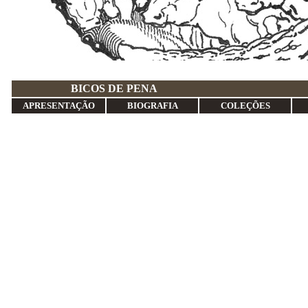
BICOS DE 
APRESENTAÇÃO
BIOGRAFIA
COLEÇÕES