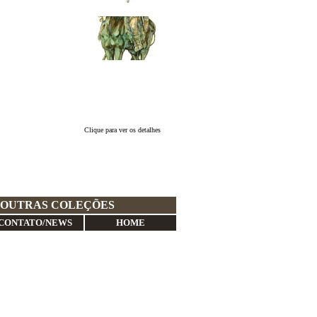
Clique para ver os detalhes
OUTRAS COLEÇÕES
CONTATO/NEWS
HOME