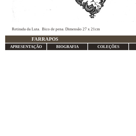
Retirada da Luta. Bico de pena. Dimensão 27 x 21cm
FARRA
APRESENTAÇÃO
BIOGRAFIA
COLEÇÕES