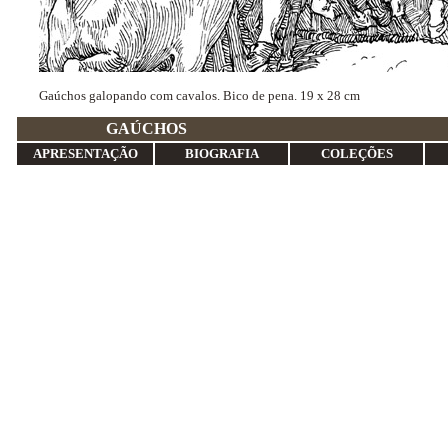
Gaúchos galopando com cavalos. Bico de pena. 19 x 28 cm
GAÚC
APRESENTAÇÃO
BIOGRAFIA
COLEÇÕES