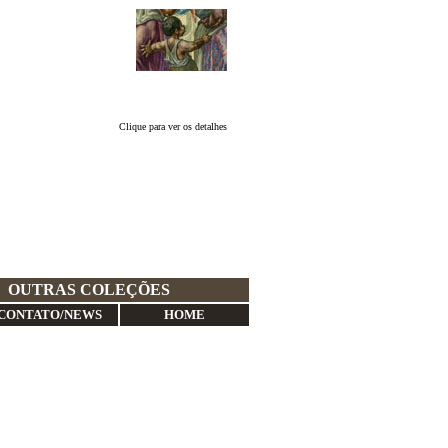
Clique para ver os detalhes
OUTRAS COLEÇÕES
CONTATO/NEWS
HOME