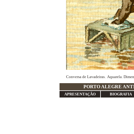
Conversa de Lavadeiras. Aquarela. Dime
PORTO ALE
APRESENTAÇÃO
BIOGRAFIA