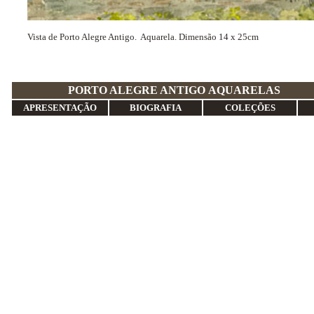
Vista de Porto Alegre Antigo. Aquarela. Dimensão 14 x 25cm
PORTO ALEGRE ANTIGO
APRESENTAÇÃO
BIOGRAFIA
COLEÇÕES