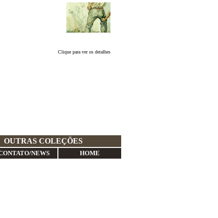
Clique para ver os detalhes
OUTRAS COLEÇÕES
CONTATO/NEWS
HOME