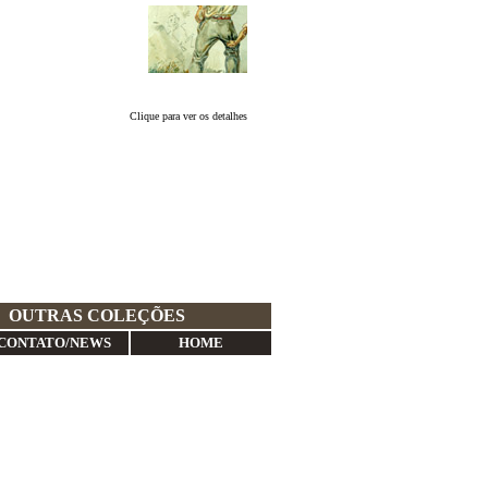
Clique para ver os detalhes
OUTRAS COLEÇÕES
CONTATO/NEWS
HOME